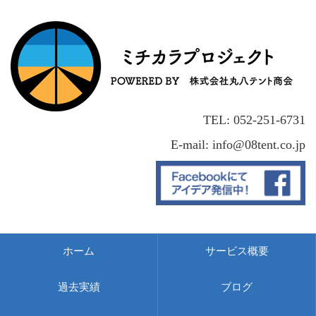
TEL: 052-251-6731
E-mail: info@08tent.co.jp
ホーム
サービス概要
過去実績
ブログ