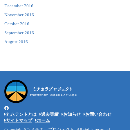
December 2016
November 2016
October 2016
September 2016
August 2016
丸八テントとは
過去実績
お知らせ
お問い合わせ
サイトマップ
ホーム
Copyright (C) ミチカラプロジェクト, All rights reserved.