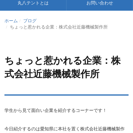
丸八テントとは
お問い合わせ
ホーム
ブログ
ちょっと惹かれる企業：株式会社近藤機械製作所
ちょっと惹かれる企業：株
式会社近藤機械製作所
学生から見て面白い企業を紹介するコーナーです！
今日紹介するのは愛知県に本社を置く株式会社近藤機械製作